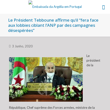
Le Président Tebboune affirme qu’il “fera face
aux lobbies ciblant l’ANP par des campagnes
désespérées”
3 Junho, 2020
Le
président
de la
République, Chef suprême des Forces armées, ministre de la