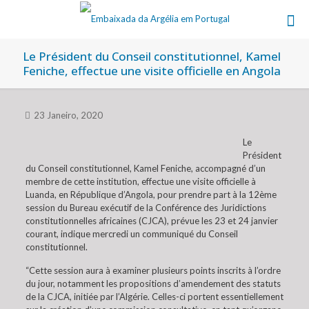
Le Président du Conseil constitutionnel, Kamel
Feniche, effectue une visite officielle en Angola
23 Janeiro, 2020
Le
Président
du Conseil constitutionnel, Kamel Feniche, accompagné d’un
membre de cette institution, effectue une visite officielle à
Luanda, en République d’Angola, pour prendre part à la 12ème
session du Bureau exécutif de la Conférence des Juridictions
constitutionnelles africaines (CJCA), prévue les 23 et 24 janvier
courant, indique mercredi un communiqué du Conseil
constitutionnel.
“Cette session aura à examiner plusieurs points inscrits à l’ordre
du jour, notamment les propositions d’amendement des statuts
de la CJCA, initiée par l’Algérie. Celles-ci portent essentiellement