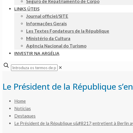
Seguro de Repatriamento de Corpo
LINKS ÚTEIS
Journal officiel/SITE
Informações Gerais
Les Textes Fondateurs de la République
Ministério da Cultura
Agência Nacional do Turismo
INVESTIR NA ARGÉLIA
✕
Le Président de la République s’e
Home
Notícias
Destaques
Le Président de la République s&#8217;entretient à Berlin 