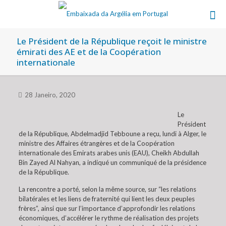
Le Président de la République reçoit le ministre
émirati des AE et de la Coopération
internationale
28 Janeiro, 2020
Le
Président
de la République, Abdelmadjid Tebboune a reçu, lundi à Alger, le
ministre des Affaires étrangères et de la Coopération
internationale des Emirats arabes unis (EAU), Cheikh Abdullah
Bin Zayed Al Nahyan, a indiqué un communiqué de la présidence
de la République.
La rencontre a porté, selon la même source, sur “les relations
bilatérales et les liens de fraternité qui lient les deux peuples
frères”, ainsi que sur l’importance d’approfondir les relations
économiques, d’accélérer le rythme de réalisation des projets