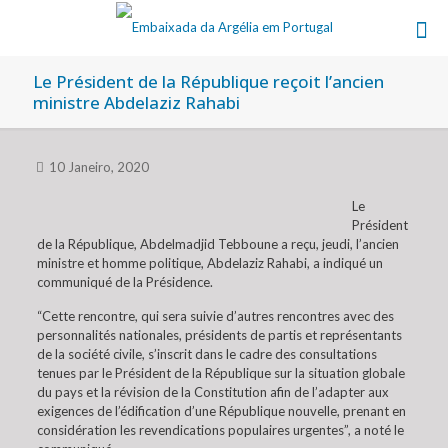
Le Président de la République reçoit l’ancien
ministre Abdelaziz Rahabi
10 Janeiro, 2020
Le
Président
de la République, Abdelmadjid Tebboune a reçu, jeudi, l’ancien
ministre et homme politique, Abdelaziz Rahabi, a indiqué un
communiqué de la Présidence.
“Cette rencontre, qui sera suivie d’autres rencontres avec des
personnalités nationales, présidents de partis et représentants
de la société civile, s’inscrit dans le cadre des consultations
tenues par le Président de la République sur la situation globale
du pays et la révision de la Constitution afin de l’adapter aux
exigences de l’édification d’une République nouvelle, prenant en
considération les revendications populaires urgentes”, a noté le