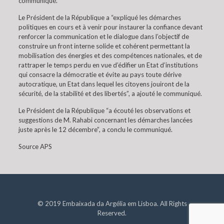
communiqué.
Le Président de la République a “expliqué les démarches
politiques en cours et à venir pour instaurer la confiance devant
renforcer la communication et le dialogue dans l’objectif de
construire un front interne solide et cohérent permettant la
mobilisation des énergies et des compétences nationales, et de
rattraper le temps perdu en vue d’édifier un Etat d’institutions
qui consacre la démocratie et évite au pays toute dérive
autocratique, un Etat dans lequel les citoyens jouiront de la
sécurité, de la stabilité et des libertés”, a ajouté le communiqué.
Le Président de la République “a écouté les observations et
suggestions de M. Rahabi concernant les démarches lancées
juste après le 12 décembre”, a conclu le communiqué.
Source APS
© 2019 Embaixada da Argélia em Lisboa. All Rights
Reserved.