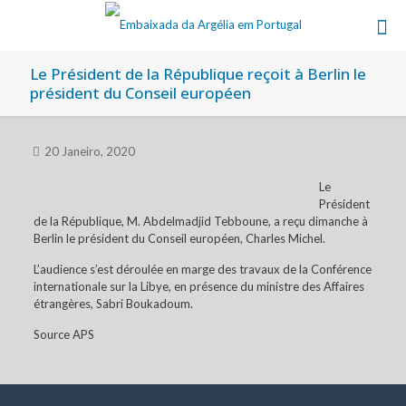
Le Président de la République reçoit à Berlin le
président du Conseil européen
20 Janeiro, 2020
Le
Président
de la République, M. Abdelmadjid Tebboune, a reçu dimanche à
Berlin le président du Conseil européen, Charles Michel.
L’audience s’est déroulée en marge des travaux de la Conférence
internationale sur la Libye, en présence du ministre des Affaires
étrangères, Sabri Boukadoum.
Source APS