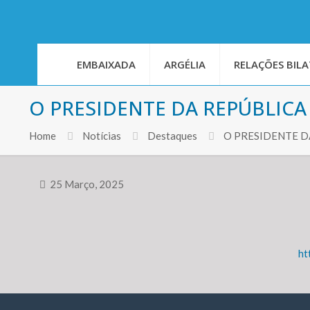
EMBAIXADA
ARGÉLIA
RELAÇÕES BILA
O PRESIDENTE DA REPÚBLICA
Home
Notícias
Destaques
O PRESIDENTE D
25 Março, 2025
ht