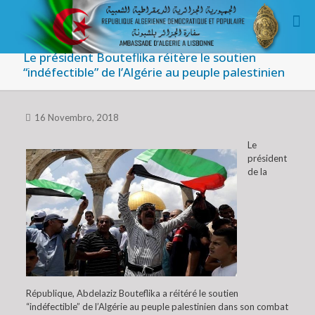
Le président Bouteflika réitère le soutien
“indéfectible” de l’Algérie au peuple palestinien
16 Novembro, 2018
Le
président
de la
République, Abdelaziz Bouteflika a réitéré le soutien
“indéfectible” de l’Algérie au peuple palestinien dans son combat