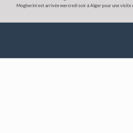
Mogherini est arrivée mercredi soir à Alger pour une visite d