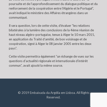
poursuite et de l’approfondissement du dialogue politique et du
renforcement de la coopération entre l’Algérie et le Portugal”,
avait indiqué le ministère des Affaires étrangères dans un
communiqué.
Il sera question, lors de cette visite, d’évaluer “les relations
bilatérales à la lumière des conclusions de la 4ème réunion de
haut niveau algéro-portugaise, tenue à Alger le 10 mars 2015,
en application du Traité d’amitié, de bon voisinage et de
coopération, signé à Alger le 08 janvier 2005 entre les deux
pays”.
Cette visite permettra également “un échange de vues sur les
questions d’actualité régionale et internationale d’intérêt
commun”, avait ajouté la même source.
© 2019 Embaixada da Argélia em Lisboa. All Rights
Reserved.