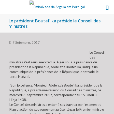
Le président Bouteflika préside le Conseil des
ministres
7 Setembro, 2017
Le Conseil
des
ministres s’est réuni mercredi à Alger sous la présidence du
président de la République, Abdelaziz Bouteflika, indique un
communiqué de la présidence de la République, dont voici le
texte intégral.
“Son Excellence, Monsieur Abdelaziz Bouteflika, président de la
République, a présidé une réunion du Conseil des ministres, ce
mercredi 6 septembre 2017, correspondant au 15 Dhou El
Hidja 1438.
Le Conseil des ministres a entamé ses travaux par l’examen du
Plan d’action du gouvernement présenté par le Premier ministre,