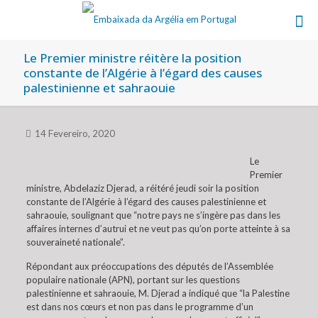
Le Premier ministre réitère la position
constante de l’Algérie à l’égard des causes
palestinienne et sahraouie
14 Fevereiro, 2020
Le
Premier
ministre, Abdelaziz Djerad, a réitéré jeudi soir la position
constante de l’Algérie à l’égard des causes palestinienne et
sahraouie, soulignant que “notre pays ne s’ingère pas dans les
affaires internes d’autrui et ne veut pas qu’on porte atteinte à sa
souveraineté nationale”.
Répondant aux préoccupations des députés de l’Assemblée
populaire nationale (APN), portant sur les questions
palestinienne et sahraouie, M. Djerad a indiqué que “la Palestine
est dans nos cœurs et non pas dans le programme d’un