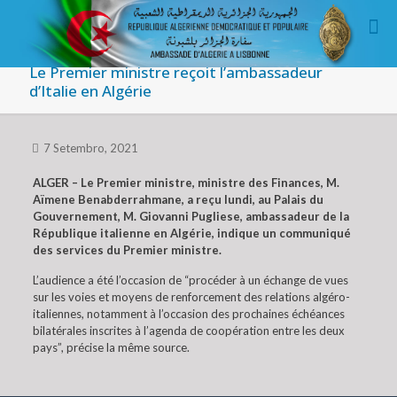
Le Premier ministre reçoit l’ambassadeur
d’Italie en Algérie
7 Setembro, 2021
ALGER – Le Premier ministre, ministre des Finances, M.
Aïmene Benabderrahmane, a reçu lundi, au Palais du
Gouvernement, M. Giovanni Pugliese, ambassadeur de la
République italienne en Algérie, indique un communiqué
des services du Premier ministre.
L’audience a été l’occasion de “procéder à un échange de vues
sur les voies et moyens de renforcement des relations algéro-
italiennes, notamment à l’occasion des prochaines échéances
bilatérales inscrites à l’agenda de coopération entre les deux
pays”, précise la même source.