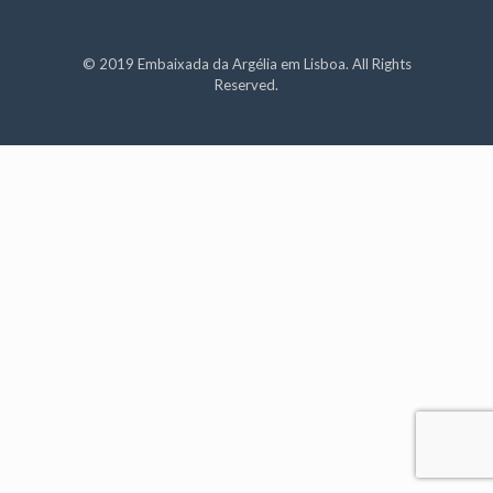
© 2019 Embaixada da Argélia em Lisboa. All Rights
Reserved.