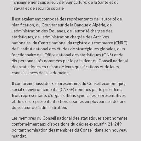
l’Enseignement supérieur, de l’Agriculture, de la Santé et du
Travail et de sécurité sociale.
Il est également composé des représentants de l’autorité de
planification, du Gouverneur de la Banque d’Algérie, de
l’administration des Douanes, de l’autorité chargée des
statistiques, de l’administration chargée des Archives
nationales, du Centre national du registre du commerce (CNRC),
de l’Institut national des études de stratégiques globales, d’un
fonctionnaire de l’Office national des statistiques (ONS) et de
dix personnalités nommées par le président du Conseil national
des statistiques en raison de leurs qualifications et de leurs
connaissances dans le domaine.
Il comprend aussi deux représentants du Conseil économique,
social et environnemental (CNESE) nommés par le président,
trois représentants d’organisations syndicales représentatives
et de trois représentants choisis par les employeurs en dehors
du secteur de l’administration.
Les membres du Conseil national des statistiques sont nommés
conformément aux dispositions du décret exécutif n 21-249
portant nomination des membres du Conseil dans son nouveau
mandat.