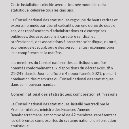
Cette installation coïncide avec la Journée mondiale de la
statistique, célébrée tous les cinq ans.
Le Conseil national des statistiques regroupe de hauts cadres et
experts nommés par décret exécutif pour une durée de quatre
ans, des représentants d’administrations et d’entreprises
publiques, des associations à caractère syndical et
professionnel, des associations à caractère scientifique, culturel,
économique et social, outre des personnalités reconnues pour
leur compétence en la matière.
Les membres du Conseil national des statistiques ont été
nommés conformément aux dispositions du décret exécutif n
21-249 dans le Journal officiel n 45 pour l’année 2021, portant
nomination des membres du Conseil national des statistiques
dans son nouveau mandat.
Conseil national des statistiques: composition et missions
Le Conseil national des statistiques, installé mercredi par le
Premier ministre, ministre des Finances, Aïmene
Benabderrahmane, est composé de 42 membres, représentant
les différentes composantes du système national d’information
statistique.