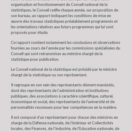
organisation et fonctionnement du Conseil national de la
statistiques, le Conseil ratifie chaque année, sur proposition de
son bureau, un rapport indiquant les conditions de mise en
œuvre des travaux statistiques préalablement programmés et
les orientations relatives aux futurs programmes qui lui sont
proposés pour étude.
Ce rapport contient notamment les conclusions et observations
fournies au cours de l’année par les commissions spécialisées du
Conseil qui sont retransmises au ministre chargé de la
statistique pour publication.
Le Conseil national de la statistique est présidé par le ministre
chargé de la statistique ou son représentant.
Il regroupe en son sein des représentants dûment mandatés,
dont des représentants de l’administration et institutions
publiques, des associations à caractère scientifique, culturel,
économique et social, des représentants de l’université et de
personnalités reconnues pour leur compétences en la matière.
Il est composé d’un représentant pour chacun des ministres en
charge de la Défense nationale, de l’intérieur et Collectivités
locales, des Finances, de l’Industrie, de l’Education nationale, de