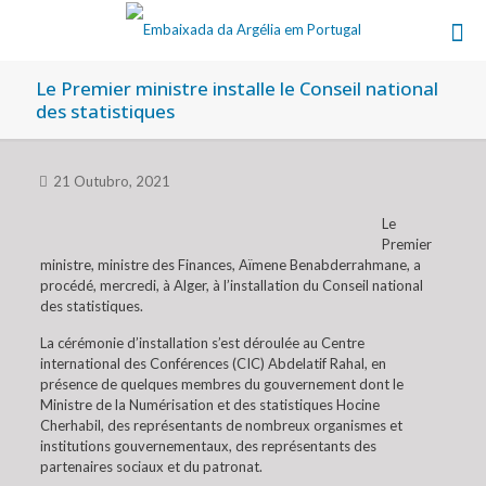
Le Premier ministre installe le Conseil national
des statistiques
21 Outubro, 2021
Le
Premier
ministre, ministre des Finances, Aïmene Benabderrahmane, a
procédé, mercredi, à Alger, à l’installation du Conseil national
des statistiques.
La cérémonie d’installation s’est déroulée au Centre
international des Conférences (CIC) Abdelatif Rahal, en
présence de quelques membres du gouvernement dont le
Ministre de la Numérisation et des statistiques Hocine
Cherhabil, des représentants de nombreux organismes et
institutions gouvernementaux, des représentants des
partenaires sociaux et du patronat.