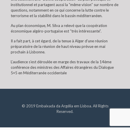
institutionnel et partagent aussi la “même vision” sur nombre de
questions, notamment en ce qui concerne la lutte contre le
terrorisme et la stabilité dans le bassin méditerranéen.
Au plan économique, M. Silva a relevé que la coopération
économique algéro-portugaise est “très intéressante”.
Il a fait part, à cet égard, de la tenue à Alger d’une réunion
préparatoire de la réunion de haut niveau prévue en mai
prochain à Lisbonne.
L’audience s’est déroulée en marge des travaux de la 14ème
conférence des ministres des Affaires étrangères du Dialogue
5+5 en Méditerranée occidentale
© 2019 Embaixada da Argélia em Lisboa. All Rights
Reserved.