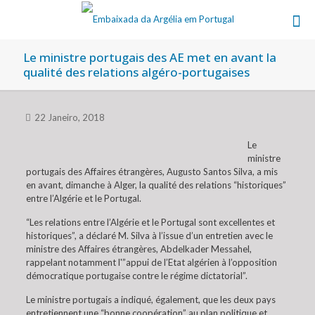
Le ministre portugais des AE met en avant la
qualité des relations algéro-portugaises
22 Janeiro, 2018
Le
ministre
portugais des Affaires étrangères, Augusto Santos Silva, a mis
en avant, dimanche à Alger, la qualité des relations “historiques”
entre l’Algérie et le Portugal.
“Les relations entre l’Algérie et le Portugal sont excellentes et
historiques”, a déclaré M. Silva à l’issue d’un entretien avec le
ministre des Affaires étrangères, Abdelkader Messahel,
rappelant notamment l'”appui de l’Etat algérien à l’opposition
démocratique portugaise contre le régime dictatorial”.
Le ministre portugais a indiqué, également, que les deux pays
entretiennent une “bonne coopération” au plan politique et