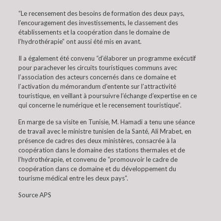
“Le recensement des besoins de formation des deux pays,
l’encouragement des investissements, le classement des
établissements et la coopération dans le domaine de
l’hydrothérapie” ont aussi été mis en avant.
Il a également été convenu “d’élaborer un programme exécutif
pour parachever les circuits touristiques communs avec
l’association des acteurs concernés dans ce domaine et
l’activation du mémorandum d’entente sur l’attractivité
touristique, en veillant à poursuivre l’échange d’expertise en ce
qui concerne le numérique et le recensement touristique”.
En marge de sa visite en Tunisie, M. Hamadi a tenu une séance
de travail avec le ministre tunisien de la Santé, Ali Mrabet, en
présence de cadres des deux ministères, consacrée à la
coopération dans le domaine des stations thermales et de
l’hydrothérapie, et convenu de “promouvoir le cadre de
coopération dans ce domaine et du développement du
tourisme médical entre les deux pays”.
Source APS