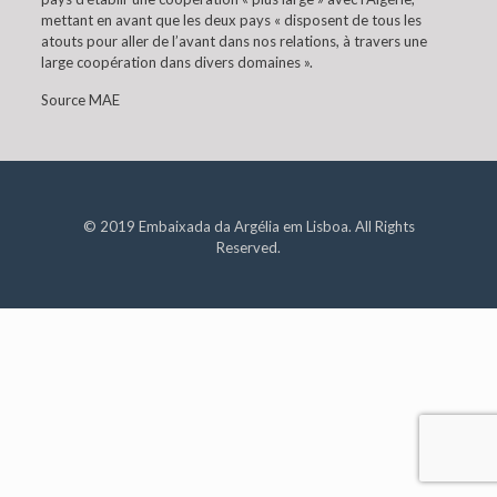
mettant en avant que les deux pays « disposent de tous les
atouts pour aller de l’avant dans nos relations, à travers une
large coopération dans divers domaines ».
Source MAE
© 2019 Embaixada da Argélia em Lisboa. All Rights
Reserved.