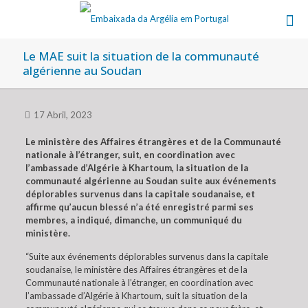
Le MAE suit la situation de la communauté
algérienne au Soudan
17 Abril, 2023
Le ministère des Affaires étrangères et de la Communauté
nationale à l’étranger, suit, en coordination avec
l’ambassade d’Algérie à Khartoum, la situation de la
communauté algérienne au Soudan suite aux événements
déplorables survenus dans la capitale soudanaise, et
affirme qu’aucun blessé n’a été enregistré parmi ses
membres, a indiqué, dimanche, un communiqué du
ministère.
“Suite aux événements déplorables survenus dans la capitale
soudanaise, le ministère des Affaires étrangères et de la
Communauté nationale à l’étranger, en coordination avec
l’ambassade d’Algérie à Khartoum, suit la situation de la