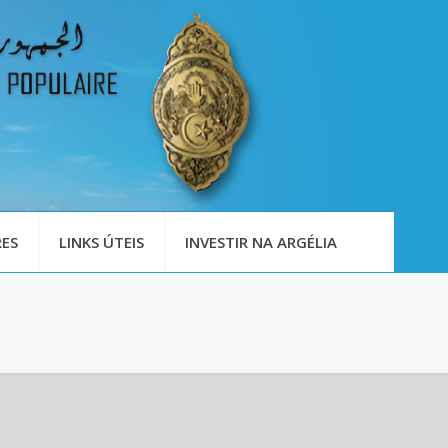
ES
LINKS ÚTEIS
INVESTIR NA ARGÉLIA