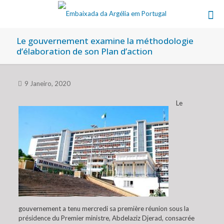
Le gouvernement examine la méthodologie
d’élaboration de son Plan d’action
9 Janeiro, 2020
Le
gouvernement a tenu mercredi sa première réunion sous la
présidence du Premier ministre, Abdelaziz Djerad, consacrée