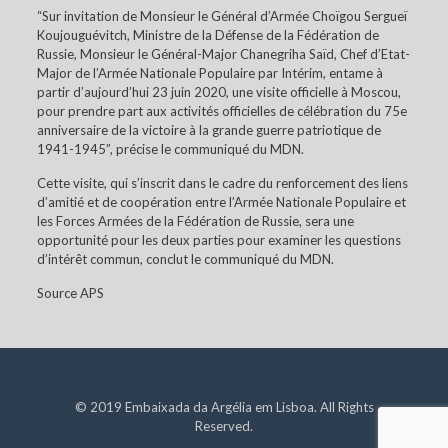
“Sur invitation de Monsieur le Général d’Armée Choïgou Sergueï
Koujouguévitch, Ministre de la Défense de la Fédération de
Russie, Monsieur le Général-Major Chanegriha Saïd, Chef d’Etat-
Major de l’Armée Nationale Populaire par Intérim, entame à
partir d’aujourd’hui 23 juin 2020, une visite officielle à Moscou,
pour prendre part aux activités officielles de célébration du 75e
anniversaire de la victoire à la grande guerre patriotique de
1941-1945”, précise le communiqué du MDN.
Cette visite, qui s’inscrit dans le cadre du renforcement des liens
d’amitié et de coopération entre l’Armée Nationale Populaire et
les Forces Armées de la Fédération de Russie, sera une
opportunité pour les deux parties pour examiner les questions
d’intérêt commun, conclut le communiqué du MDN.
Source APS
© 2019 Embaixada da Argélia em Lisboa. All Rights
Reserved.