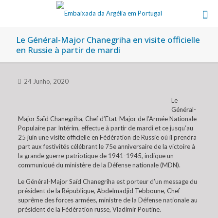
Le Général-Major Chanegriha en visite officielle
en Russie à partir de mardi
24 Junho, 2020
Le
Général-
Major Saïd Chanegriha, Chef d’Etat-Major de l’Armée Nationale
Populaire par Intérim, effectue à partir de mardi et ce jusqu’au
25 juin une visite officielle en Fédération de Russie où il prendra
part aux festivités célébrant le 75e anniversaire de la victoire à
la grande guerre patriotique de 1941-1945, indique un
communiqué du ministère de la Défense nationale (MDN).
Le Général-Major Saïd Chanegriha est porteur d’un message du
président de la République, Abdelmadjid Tebboune, Chef
suprême des forces armées, ministre de la Défense nationale au
président de la Fédération russe, Vladimir Poutine.