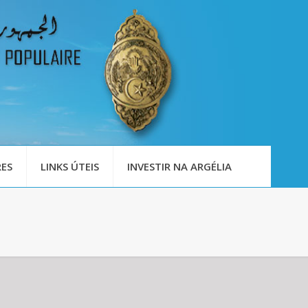
ES
LINKS ÚTEIS
INVESTIR NA ARGÉLIA