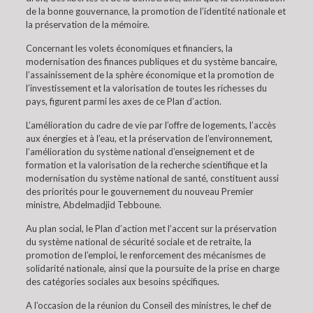
de la bonne gouvernance, la promotion de l’identité nationale et
la préservation de la mémoire.
Concernant les volets économiques et financiers, la
modernisation des finances publiques et du système bancaire,
l’assainissement de la sphère économique et la promotion de
l’investissement et la valorisation de toutes les richesses du
pays, figurent parmi les axes de ce Plan d’action.
L’amélioration du cadre de vie par l’offre de logements, l’accès
aux énergies et à l’eau, et la préservation de l’environnement,
l’amélioration du système national d’enseignement et de
formation et la valorisation de la recherche scientifique et la
modernisation du système national de santé, constituent aussi
des priorités pour le gouvernement du nouveau Premier
ministre, Abdelmadjid Tebboune.
Au plan social, le Plan d’action met l’accent sur la préservation
du système national de sécurité sociale et de retraite, la
promotion de l’emploi, le renforcement des mécanismes de
solidarité nationale, ainsi que la poursuite de la prise en charge
des catégories sociales aux besoins spécifiques.
A l’occasion de la réunion du Conseil des ministres, le chef de