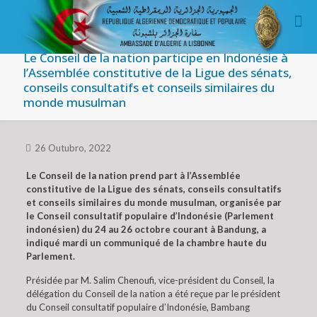
Le Conseil de la nation participe en Indonésie à
l’Assemblée constitutive de la Ligue des sénats,
conseils consultatifs et conseils similaires du
monde musulman
26 Outubro, 2022
Le Conseil de la nation prend part à l’Assemblée
constitutive de la Ligue des sénats, conseils consultatifs
et conseils similaires du monde musulman, organisée par
le Conseil consultatif populaire d’Indonésie (Parlement
indonésien) du 24 au 26 octobre courant à Bandung, a
indiqué mardi un communiqué de la chambre haute du
Parlement.
Présidée par M. Salim Chenoufi, vice-président du Conseil, la
délégation du Conseil de la nation a été reçue par le président
du Conseil consultatif populaire d’Indonésie, Bambang