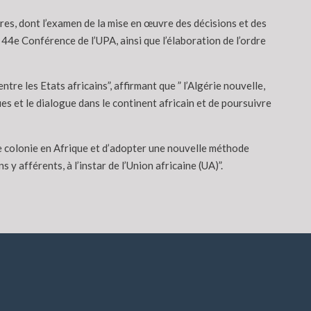
ires, dont l’examen de la mise en œuvre des décisions et des
 44e Conférence de l’UPA, ainsi que l’élaboration de l’ordre
ntre les Etats africains”, affirmant que ” l’Algérie nouvelle,
es et le dialogue dans le continent africain et de poursuivre
re colonie en Afrique et d’adopter une nouvelle méthode
y afférents, à l’instar de l’Union africaine (UA)”.