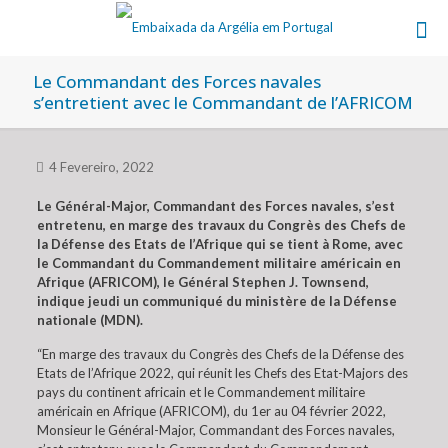
Le Commandant des Forces navales
s’entretient avec le Commandant de l’AFRICOM
4 Fevereiro, 2022
Le Général-Major, Commandant des Forces navales, s’est
entretenu, en marge des travaux du Congrès des Chefs de
la Défense des Etats de l’Afrique qui se tient à Rome, avec
le Commandant du Commandement militaire américain en
Afrique (AFRICOM), le Général Stephen J. Townsend,
indique jeudi un communiqué du ministère de la Défense
nationale (MDN).
“En marge des travaux du Congrès des Chefs de la Défense des
Etats de l’Afrique 2022, qui réunit les Chefs des Etat-Majors des
pays du continent africain et le Commandement militaire
américain en Afrique (AFRICOM), du 1er au 04 février 2022,
Monsieur le Général-Major, Commandant des Forces navales,