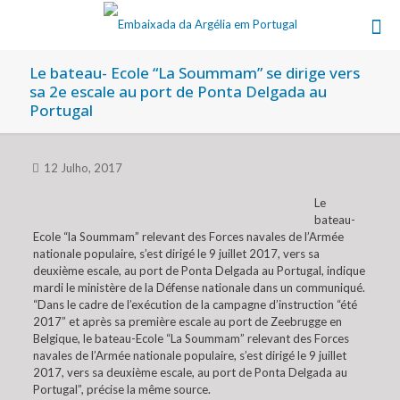
Le bateau- Ecole “La Soummam” se dirige vers
sa 2e escale au port de Ponta Delgada au
Portugal
12 Julho, 2017
Le
bateau-
Ecole “la Soummam” relevant des Forces navales de l’Armée
nationale populaire, s’est dirigé le 9 juillet 2017, vers sa
deuxième escale, au port de Ponta Delgada au Portugal, indique
mardi le ministère de la Défense nationale dans un communiqué.
“Dans le cadre de l’exécution de la campagne d’instruction “été
2017” et après sa première escale au port de Zeebrugge en
Belgique, le bateau-Ecole “La Soummam” relevant des Forces
navales de l’Armée nationale populaire, s’est dirigé le 9 juillet
2017, vers sa deuxième escale, au port de Ponta Delgada au
Portugal”, précise la même source.