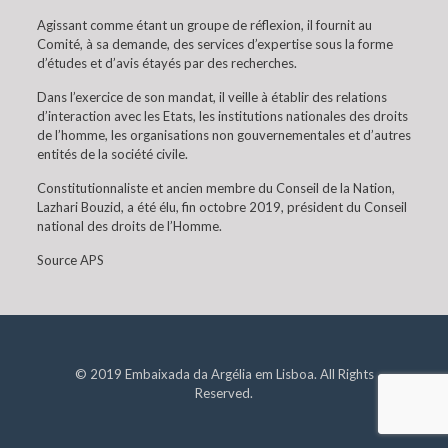
Agissant comme étant un groupe de réflexion, il fournit au
Comité, à sa demande, des services d’expertise sous la forme
d’études et d’avis étayés par des recherches.
Dans l’exercice de son mandat, il veille à établir des relations
d’interaction avec les Etats, les institutions nationales des droits
de l’homme, les organisations non gouvernementales et d’autres
entités de la société civile.
Constitutionnaliste et ancien membre du Conseil de la Nation,
Lazhari Bouzid, a été élu, fin octobre 2019, président du Conseil
national des droits de l’Homme.
Source APS
© 2019 Embaixada da Argélia em Lisboa. All Rights
Reserved.