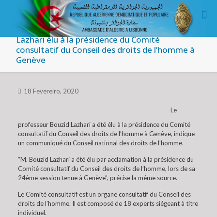
Lazhari élu à la présidence du Comité
consultatif du Conseil des droits de l’homme à
Genève
18 Fevereiro, 2020
Le
professeur Bouzid Lazhari a été élu à la présidence du Comité
consultatif du Conseil des droits de l’homme à Genève, indique
un communiqué du Conseil national des droits de l’homme.
“M. Bouzid Lazhari a été élu par acclamation à la présidence du
Comité consultatif du Conseil des droits de l’homme, lors de sa
24ème session tenue à Genève”, précise la même source.
Le Comité consultatif est un organe consultatif du Conseil des
droits de l’homme. Il est composé de 18 experts siégeant à titre
individuel.