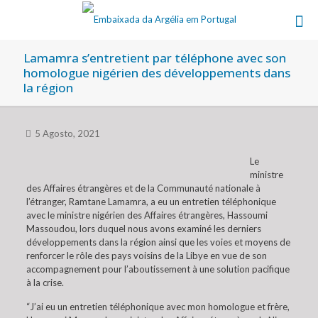
Lamamra s’entretient par téléphone avec son
homologue nigérien des développements dans
la région
5 Agosto, 2021
Le
ministre
des Affaires étrangères et de la Communauté nationale à
l’étranger, Ramtane Lamamra, a eu un entretien téléphonique
avec le ministre nigérien des Affaires étrangères, Hassoumi
Massoudou, lors duquel nous avons examiné les derniers
développements dans la région ainsi que les voies et moyens de
renforcer le rôle des pays voisins de la Libye en vue de son
accompagnement pour l’aboutissement à une solution pacifique
à la crise.
“J’ai eu un entretien téléphonique avec mon homologue et frère,