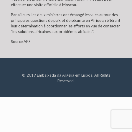
effectuer une visite officielle à Moscou.
Par ailleurs, les deux ministres ont échangé les vues autour des
principales questions de paix et de sécurité en Afrique, réitérant
leur détermination à coordonner les efforts en vue de consacrer
“les solutions africaines aux problèmes africains”.
Source APS
© 2019 Embaixada da Argélia em Lisboa. All Rights
Reserved.