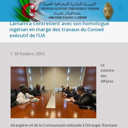
Lamamra s’entretient avec son homologue
nigérian en marge des travaux du Conseil
exécutif de l’UA
18 Outubro, 2021
Le
ministre
des
Affaires
étrangères et de la Communauté nationale à l’étranger, Ramtane