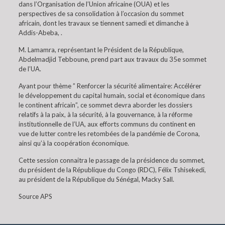
dans l’Organisation de l’Union africaine (OUA) et les
perspectives de sa consolidation à l’occasion du sommet
africain, dont les travaux se tiennent samedi et dimanche à
Addis-Abeba, .
M. Lamamra, représentant le Président de la République,
Abdelmadjid Tebboune, prend part aux travaux du 35e sommet
de l’UA.
Ayant pour thème ” Renforcer la sécurité alimentaire: Accélérer
le développement du capital humain, social et économique dans
le continent africain”, ce sommet devra aborder les dossiers
relatifs à la paix, à la sécurité, à la gouvernance, à la réforme
institutionnelle de l’UA, aux efforts communs du continent en
vue de lutter contre les retombées de la pandémie de Corona,
ainsi qu’à la coopération économique.
Cette session connaitra le passage de la présidence du sommet,
du président de la République du Congo (RDC), Félix Tshisekedi,
au président de la République du Sénégal, Macky Sall.
Source APS