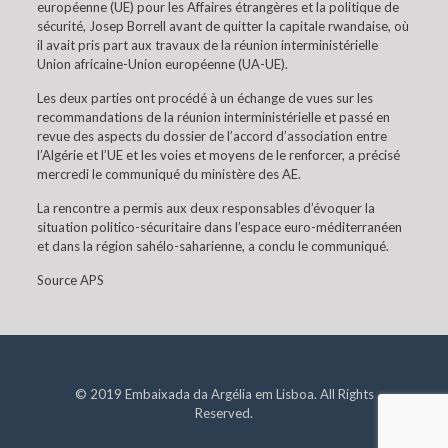
européenne (UE) pour les Affaires étrangères et la politique de
sécurité, Josep Borrell avant de quitter la capitale rwandaise, où
il avait pris part aux travaux de la réunion interministérielle
Union africaine-Union européenne (UA-UE).
Les deux parties ont procédé à un échange de vues sur les
recommandations de la réunion interministérielle et passé en
revue des aspects du dossier de l’accord d’association entre
l’Algérie et l’UE et les voies et moyens de le renforcer, a précisé
mercredi le communiqué du ministère des AE.
La rencontre a permis aux deux responsables d’évoquer la
situation politico-sécuritaire dans l’espace euro-méditerranéen
et dans la région sahélo-saharienne, a conclu le communiqué.
Source APS
© 2019 Embaixada da Argélia em Lisboa. All Rights
Reserved.