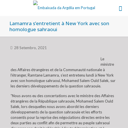
Lamamra s’entretient à New York avec son
homologue sahraoui
28 Setembro, 2021
Le
ministre
des Affaires étrangères et de la Communauté nationale à
l’étranger, Ramtane Lamamra, s’est entretenu lundi à New York
avec son homologue sahraoui, Mohamed Salem Ould Salek, sur
les derniers développements de la question sahraouie.
“Nous avons eu des concertations avec le ministre des Affaires
étrangères de la République sahraouie, Mohamed Salem Ould
Salek, lors desquelles nous avons abordé les derniers
développements de la question sahraouie et les efforts
consentis pour la reprise des négociations directes entre les
deux parties au conflit afin de permettre au peuple sahraoui