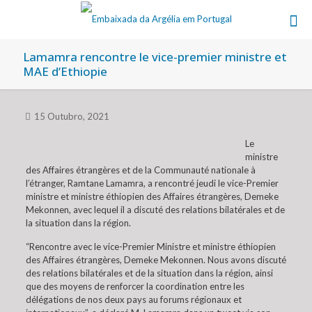
Lamamra rencontre le vice-premier ministre et
MAE d’Ethiopie
15 Outubro, 2021
Le
ministre
des Affaires étrangères et de la Communauté nationale à
l’étranger, Ramtane Lamamra, a rencontré jeudi le vice-Premier
ministre et ministre éthiopien des Affaires étrangères, Demeke
Mekonnen, avec lequel il a discuté des relations bilatérales et de
la situation dans la région.
“Rencontre avec le vice-Premier Ministre et ministre éthiopien
des Affaires étrangères, Demeke Mekonnen. Nous avons discuté
des relations bilatérales et de la situation dans la région, ainsi
que des moyens de renforcer la coordination entre les
délégations de nos deux pays au forums régionaux et