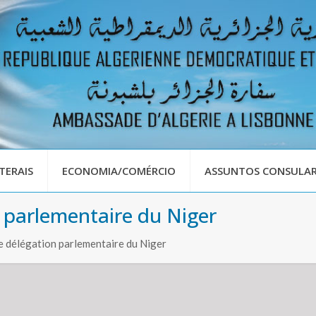
TERAIS
ECONOMIA/COMÉRCIO
ASSUNTOS CONSULAR
 parlementaire du Niger
 délégation parlementaire du Niger