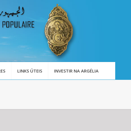
ES
LINKS ÚTEIS
INVESTIR NA ARGÉLIA