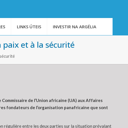
ES
LINKS ÚTEIS
INVESTIR NA ARGÉLIA
paix et à la sécurité
sécurité
e Commissaire de l’Union africaine (UA) aux Affaires
res fondateurs de l’organisation panafricaine que sont
n régulière entre les deux parties sur la situation prévalant