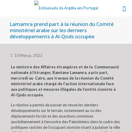
Lamamra prend part à la réunion du Comité
ministériel arabe sur les derniers
développements à Al-Qods occupée
10 Março, 2022
Le ministre des Affaires étrangères et de la Communauté
nationale à l’étranger, Ramtane Lamamra, a pris part,
mercredi au Caire, aux travaux de la réunion du Comité
ministériel arabe chargé de l’action internationale face
aux politiques et mesures illégales de l’entité sioniste à
Al-Qods occupée.
La réunion a permis de passer en revue les derniers
développements sur le terrain, notamment au vu des
déplacements forcés et des exactions commises
quotidiennement à l’encontre des Palestiniens dans le cadre des
politiques racistes de l’occupant sioniste visant à judaïser la ville