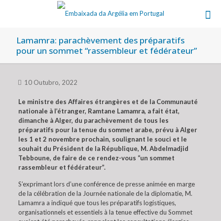
Lamamra: parachèvement des préparatifs
pour un sommet “rassembleur et fédérateur”
10 Outubro, 2022
Le ministre des Affaires étrangères et de la Communauté
nationale à l’étranger, Ramtane Lamamra, a fait état,
dimanche à Alger, du parachèvement de tous les
préparatifs pour la tenue du sommet arabe, prévu à Alger
les 1 et 2 novembre prochain, soulignant le souci et le
souhait du Président de la République, M. Abdelmadjid
Tebboune, de faire de ce rendez-vous “un sommet
rassembleur et fédérateur”.
S’exprimant lors d’une conférence de presse animée en marge
de la célébration de la Journée nationale de la diplomatie, M.
Lamamra a indiqué que tous les préparatifs logistiques,
organisationnels et essentiels à la tenue effective du Sommet