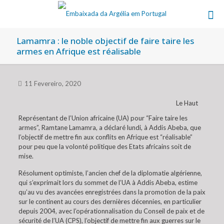
Lamamra : le noble objectif de faire taire les
armes en Afrique est réalisable
11 Fevereiro, 2020
Le Haut
Représentant de l’Union africaine (UA) pour “Faire taire les
armes”, Ramtane Lamamra, a déclaré lundi, à Addis Abeba, que
l’objectif de mettre fin aux conflits en Afrique est “réalisable”
pour peu que la volonté politique des Etats africains soit de
mise.
Résolument optimiste, l’ancien chef de la diplomatie algérienne,
qui s’exprimait lors du sommet de l’UA à Addis Abeba, estime
qu’au vu des avancées enregistrées dans la promotion de la paix
sur le continent au cours des dernières décennies, en particulier
depuis 2004, avec l’opérationnalisation du Conseil de paix et de
sécurité de l’UA (CPS), l’objectif de mettre fin aux guerres sur le