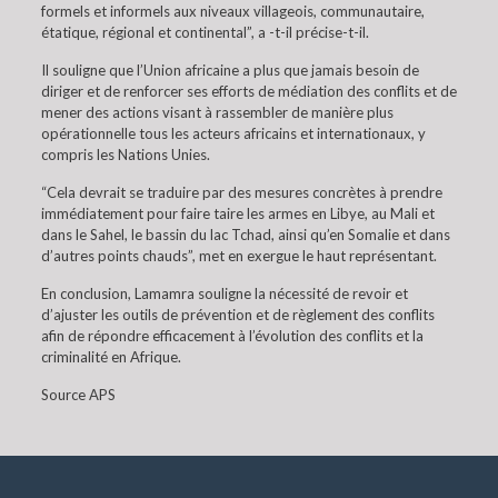
formels et informels aux niveaux villageois, communautaire,
étatique, régional et continental”, a -t-il précise-t-il.
Il souligne que l’Union africaine a plus que jamais besoin de
diriger et de renforcer ses efforts de médiation des conflits et de
mener des actions visant à rassembler de manière plus
opérationnelle tous les acteurs africains et internationaux, y
compris les Nations Unies.
“Cela devrait se traduire par des mesures concrètes à prendre
immédiatement pour faire taire les armes en Libye, au Mali et
dans le Sahel, le bassin du lac Tchad, ainsi qu’en Somalie et dans
d’autres points chauds”, met en exergue le haut représentant.
En conclusion, Lamamra souligne la nécessité de revoir et
d’ajuster les outils de prévention et de règlement des conflits
afin de répondre efficacement à l’évolution des conflits et la
criminalité en Afrique.
Source APS