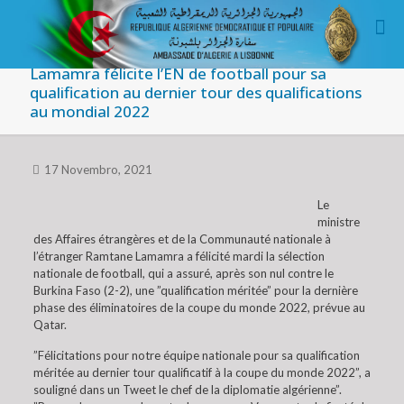
Lamamra félicite l’EN de football pour sa
qualification au dernier tour des qualifications
au mondial 2022
17 Novembro, 2021
Le
ministre
des Affaires étrangères et de la Communauté nationale à
l’étranger Ramtane Lamamra a félicité mardi la sélection
nationale de football, qui a assuré, après son nul contre le
Burkina Faso (2-2), une ”qualification méritée” pour la dernière
phase des éliminatoires de la coupe du monde 2022, prévue au
Qatar.
”Félicitations pour notre équipe nationale pour sa qualification
méritée au dernier tour qualificatif à la coupe du monde 2022”, a
souligné dans un Tweet le chef de la diplomatie algérienne”.