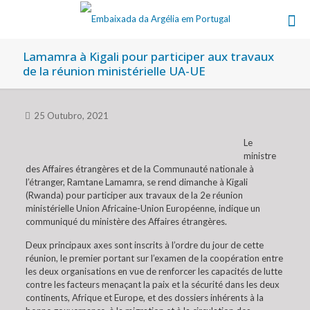
Lamamra à Kigali pour participer aux travaux
de la réunion ministérielle UA-UE
25 Outubro, 2021
Le
ministre
des Affaires étrangères et de la Communauté nationale à
l’étranger, Ramtane Lamamra, se rend dimanche à Kigali
(Rwanda) pour participer aux travaux de la 2e réunion
ministérielle Union Africaine-Union Européenne, indique un
communiqué du ministère des Affaires étrangères.
Deux principaux axes sont inscrits à l’ordre du jour de cette
réunion, le premier portant sur l’examen de la coopération entre
les deux organisations en vue de renforcer les capacités de lutte
contre les facteurs menaçant la paix et la sécurité dans les deux
continents, Afrique et Europe, et des dossiers inhérents à la