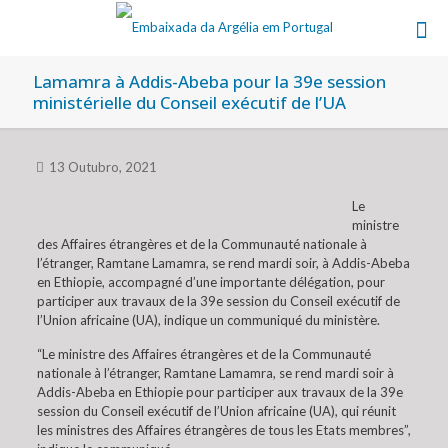
Lamamra à Addis-Abeba pour la 39e session
ministérielle du Conseil exécutif de l’UA
13 Outubro, 2021
Le
ministre
des Affaires étrangères et de la Communauté nationale à
l’étranger, Ramtane Lamamra, se rend mardi soir, à Addis-Abeba
en Ethiopie, accompagné d’une importante délégation, pour
participer aux travaux de la 39e session du Conseil exécutif de
l’Union africaine (UA), indique un communiqué du ministère.
“Le ministre des Affaires étrangères et de la Communauté
nationale à l’étranger, Ramtane Lamamra, se rend mardi soir à
Addis-Abeba en Ethiopie pour participer aux travaux de la 39e
session du Conseil exécutif de l’Union africaine (UA), qui réunit
les ministres des Affaires étrangères de tous les Etats membres”,