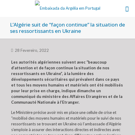
L’Algérie suit de “façon continue” la situation de
ses ressortissants en Ukraine
28 Fevereiro, 2022
Les autorités algériennes suivent avec “beaucoup
d’attention et de façon continue la situation de nos
ressortissants en Ukraine”, à la lumière des
développements sécuritaires qui prévalent dans ce pays
et tous les moyens humains et matériels ont été mobilisés
pour leur prise en charge, indique dimanche un
communiqué du ministère des Affaires Etrangères et de la
Communauté Nationale à l’Etranger.
Le Ministère précise avoir mis en place une cellule de crise et
“mobilisé des moyens humains et matériels pour le suivi de nos
ressortissants se trouvant en Ukraine où l’ambassade d’Algérie
s’emploie à assurer des interactions directes et indirectes avec