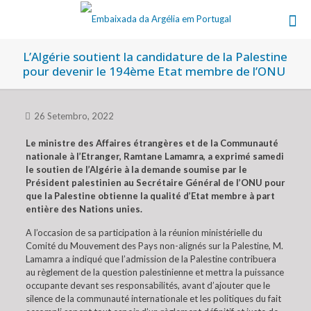
L’Algérie soutient la candidature de la Palestine
pour devenir le 194ème Etat membre de l’ONU
26 Setembro, 2022
Le ministre des Affaires étrangères et de la Communauté
nationale à l’Etranger, Ramtane Lamamra, a exprimé samedi
le soutien de l’Algérie à la demande soumise par le
Président palestinien au Secrétaire Général de l’ONU pour
que la Palestine obtienne la qualité d’Etat membre à part
entière des Nations unies.
A l’occasion de sa participation à la réunion ministérielle du
Comité du Mouvement des Pays non-alignés sur la Palestine, M.
Lamamra a indiqué que l’admission de la Palestine contribuera
au règlement de la question palestinienne et mettra la puissance
occupante devant ses responsabilités, avant d’ajouter que le
silence de la communauté internationale et les politiques du fait