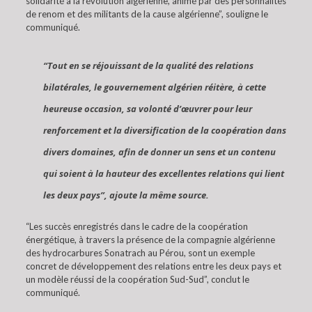
solidarité à la révolution algérienne, animé par des personnalités
de renom et des militants de la cause algérienne”, souligne le
communiqué.
“Tout en se réjouissant de la qualité des relations
bilatérales, le gouvernement algérien réitère, à cette
heureuse occasion, sa volonté d’œuvrer pour leur
renforcement et la diversification de la coopération dans
divers domaines, afin de donner un sens et un contenu
qui soient à la hauteur des excellentes relations qui lient
les deux pays”, ajoute la même source.
“Les succès enregistrés dans le cadre de la coopération
énergétique, à travers la présence de la compagnie algérienne
des hydrocarbures Sonatrach au Pérou, sont un exemple
concret de développement des relations entre les deux pays et
un modèle réussi de la coopération Sud-Sud”, conclut le
communiqué.