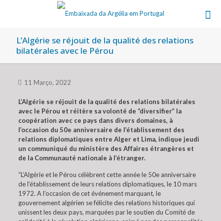
L’Algérie se réjouit de la qualité des relations
bilatérales avec le Pérou
11 Março, 2022
L’Algérie se réjouit de la qualité des relations bilatérales
avec le Pérou et réitère sa volonté de “diversifier” la
coopération avec ce pays dans divers domaines, à
l’occasion du 50e anniversaire de l’établissement des
relations diplomatiques entre Alger et Lima, indique jeudi
un communiqué du ministère des Affaires étrangères et
de la Communauté nationale à l’étranger.
“L’Algérie et le Pérou célèbrent cette année le 50e anniversaire
de l’établissement de leurs relations diplomatiques, le 10 mars
1972. A l’occasion de cet événement marquant, le
gouvernement algérien se félicite des relations historiques qui
unissent les deux pays, marquées par le soutien du Comité de