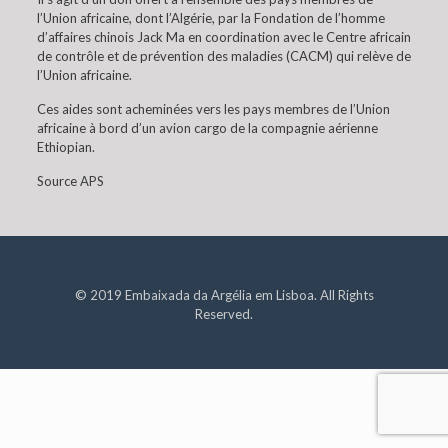
l’Union africaine, dont l’Algérie, par la Fondation de l’homme
d’affaires chinois Jack Ma en coordination avec le Centre africain
de contrôle et de prévention des maladies (CACM) qui relève de
l’Union africaine.
Ces aides sont acheminées vers les pays membres de l’Union
africaine à bord d’un avion cargo de la compagnie aérienne
Ethiopian.
Source APS
© 2019 Embaixada da Argélia em Lisboa. All Rights
Reserved.