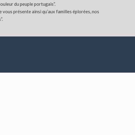
ouleur du peuple portugais”.
 vous présente ainsi qu’aux familles éplorées, nos
”.