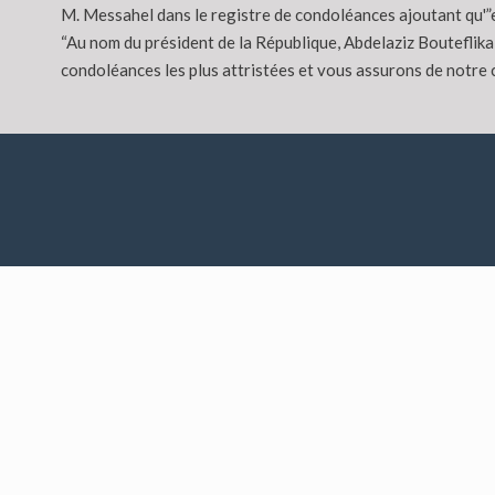
M. Messahel dans le registre de condoléances ajoutant qu'”e
“Au nom du président de la République, Abdelaziz Bouteflika
condoléances les plus attristées et vous assurons de notre