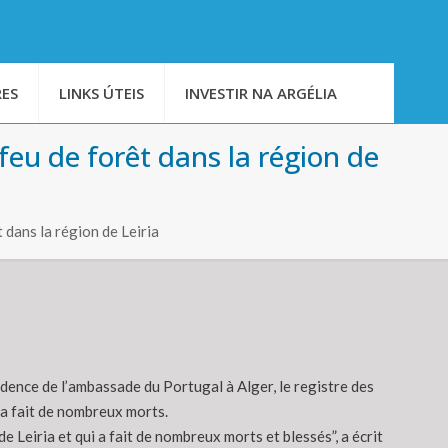
ES
LINKS ÚTEIS
INVESTIR NA ARGÉLIA
feu de forêt dans la région de
dans la région de Leiria
dence de l’ambassade du Portugal à Alger, le registre des
 a fait de nombreux morts.
Leiria et qui a fait de nombreux morts et blessés”, a écrit