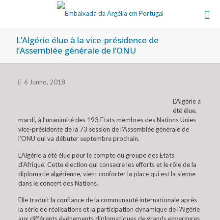
L’Algérie élue à la vice-présidence de
l’Assemblée générale de l’ONU
6 Junho, 2018
L’Algérie a
été élue,
mardi, à l’unanimité des 193 Etats membres des Nations Unies
vice-présidente de la 73 session de l’Assemblée générale de
l’ONU qui va débuter septembre prochain.
L’Algérie a été élue pour le compte du groupe des Etats
d’Afrique. Cette élection qui consacre les efforts et le rôle de la
diplomatie algérienne, vient conforter la place qui est la sienne
dans le concert des Nations.
Elle traduit la confiance de la communauté internationale après
la série de réalisations et la participation dynamique de l’Algérie
aux différents événements diplomatiques de grands envergures