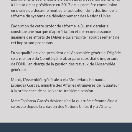
à l’instar de sa présidence en 2017 de la première commission
en charge du désarmement et la facilitation de l’adoption de la
réforme du système de développement des Nations Unies.
L’adoption de cette profonde réforme le 31 mai dernier a
constitué une marque d’appréciation et de reconnaissance
unanime des efforts de l’Algérie qui a facilité l’aboutissement de
cet important processus.
En sa qualité de vice-président de l’Assemblée générale, l’Algérie
sera membre du Comité général, organe subsidiaire important
de l’ONU, en charge de la gestion des travaux de l’Assemblée
générale.
Mardi, l’Assemblée générale a élu Mme Maria Fernanda
Espinosa Garcés, ministre des Affaires étrangères de l’Equateur,
à la présidence de sa soixante-treizième session.
Mme Espinosa Garcés devient ainsi la quatrième femme élue à
ce poste depuis la création des Nations Unies, il y a 73 ans.