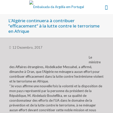
L’Algérie continuera à contribuer
‘’efficacement‘’ à la lutte contre le terrorisme
en Afrique
12 Dezembro, 2017
Le
ministre
des Affaires étrangères, Abdelkader Messahel, a affirmé,
dimanche à Oran, que l’Algérie ne ménagera aucun effort pour
contribuer efficacement dans la lutte contre l’extrémisme violent
et le terrorisme en Afrique.
“Je vous affirme une nouvelle fois la volonté et la disposition de
mon pays représenté par la personne du président de la
République, M. Abdelaziz Bouteflika, en sa qualité de
coordonnateur des efforts de l’UA dans le domaine de la
prévention et de la lutte contre le terrorisme, à ne ménager
aucun effort devant concrétiser cette noble mission et nous