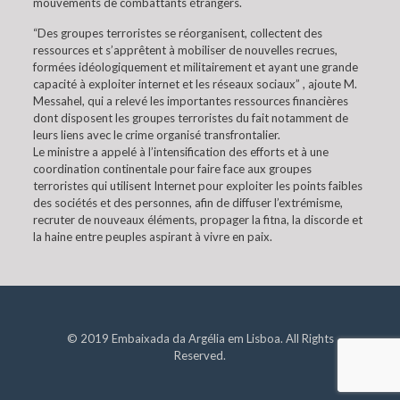
mouvements de combattants étrangers.
“Des groupes terroristes se réorganisent, collectent des
ressources et s’apprêtent à mobiliser de nouvelles recrues,
formées idéologiquement et militairement et ayant une grande
capacité à exploiter internet et les réseaux sociaux” , ajoute M.
Messahel, qui a relevé les importantes ressources financières
dont disposent les groupes terroristes du fait notamment de
leurs liens avec le crime organisé transfrontalier.
Le ministre a appelé à l’intensification des efforts et à une
coordination continentale pour faire face aux groupes
terroristes qui utilisent Internet pour exploiter les points faibles
des sociétés et des personnes, afin de diffuser l’extrémisme,
recruter de nouveaux éléments, propager la fitna, la discorde et
la haine entre peuples aspirant à vivre en paix.
© 2019 Embaixada da Argélia em Lisboa. All Rights
Reserved.